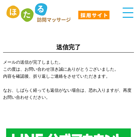
送信完了
メールの送信が完了しました。
この度は、お問い合わせ頂き誠にありがとうございました。
内容を確認後、折り返しご連絡をさせていただきます。
なお、しばらく経っても返信がない場合は、恐れ入りますが、再度
お問い合わせください。